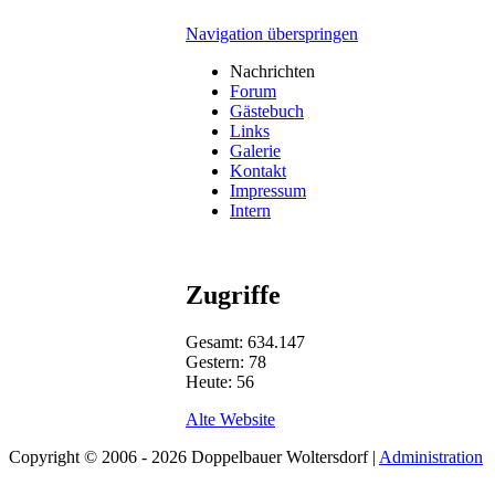
Navigation überspringen
Nachrichten
Forum
Gästebuch
Links
Galerie
Kontakt
Impressum
Intern
Zugriffe
Gesamt: 634.147
Gestern: 78
Heute: 56
Alte Website
Copyright © 2006 - 2026 Doppelbauer Woltersdorf |
Administration